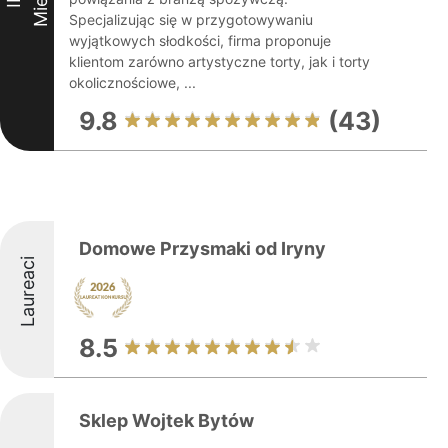
Specjalizując się w przygotowywaniu
wyjątkowych słodkości, firma proponuje
klientom zarówno artystyczne torty, jak i torty
okolicznościowe, ...
9.8
(43)
Domowe Przysmaki od Iryny
Laureaci
8.5
Sklep Wojtek Bytów