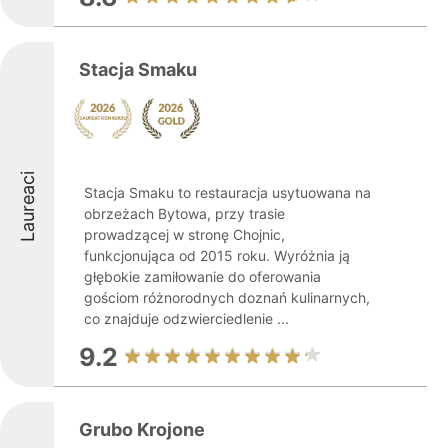
Stacja Smaku
Laureaci
Stacja Smaku to restauracja usytuowana na
obrzeżach Bytowa, przy trasie
prowadzącej w stronę Chojnic,
funkcjonująca od 2015 roku. Wyróżnia ją
głębokie zamiłowanie do oferowania
gościom różnorodnych doznań kulinarnych,
co znajduje odzwierciedlenie ...
9.2
Grubo Krojone