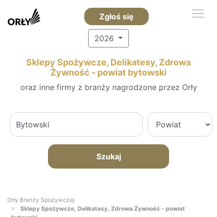
Zgłoś się
2026
Sklepy Spożywcze, Delikatesy, Zdrowa
Żywność - powiat bytowski
oraz inne firmy z branży nagrodzone przez Orły
Szukaj
Orły Branży Spożywczej
Sklepy Spożywcze, Delikatesy, Zdrowa Żywność - powiat