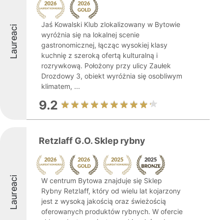
Jaś Kowalski Klub zlokalizowany w Bytowie
Laureaci
wyróżnia się na lokalnej scenie
gastronomicznej, łącząc wysokiej klasy
kuchnię z szeroką ofertą kulturalną i
rozrywkową. Położony przy ulicy Zaułek
Drozdowy 3, obiekt wyróżnia się osobliwym
klimatem, ...
9.2
Retzlaff G.O. Sklep rybny
Laureaci
W centrum Bytowa znajduje się Sklep
Rybny Retzlaff, który od wielu lat kojarzony
jest z wysoką jakością oraz świeżością
oferowanych produktów rybnych. W ofercie