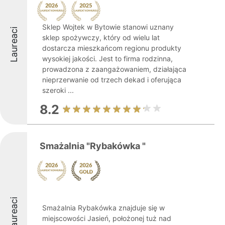
Sklep Wojtek w Bytowie stanowi uznany
Laureaci
sklep spożywczy, który od wielu lat
dostarcza mieszkańcom regionu produkty
wysokiej jakości. Jest to firma rodzinna,
prowadzona z zaangażowaniem, działająca
nieprzerwanie od trzech dekad i oferująca
szeroki ...
8.2
Smażalnia "Rybakówka "
Laureaci
Smażalnia Rybakówka znajduje się w
miejscowości Jasień, położonej tuż nad