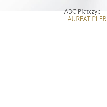
ABC Piatczyc
LAUREAT PLEB