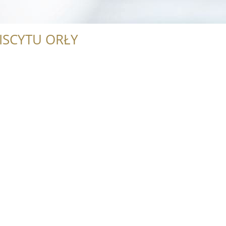
ISCYTU ORŁY