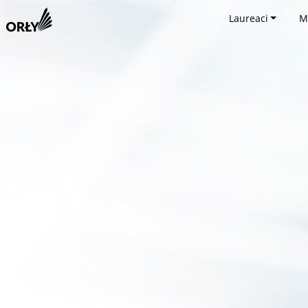
Laureaci
M