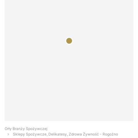
Orły Branży Spożywczej
Sklepy Spożywcze, Delikatesy, Zdrowa Żywność - Rogoźno