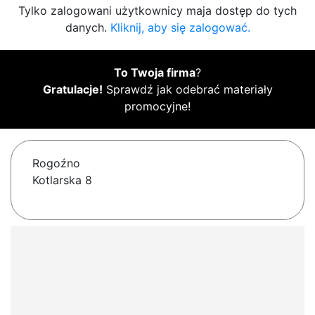
Tylko zalogowani użytkownicy maja dostęp do tych
danych.
Kliknij, aby się zalogować.
To Twoja firma
?
Gratulacje!
Sprawdź jak odebrać materiały
promocyjne!
Rogoźno
Kotlarska 8