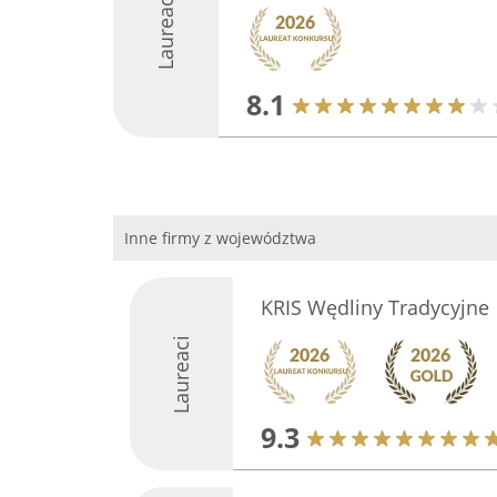
Laureaci
8.1
Inne firmy z województwa
KRIS Wędliny Tradycyjne
Laureaci
9.3