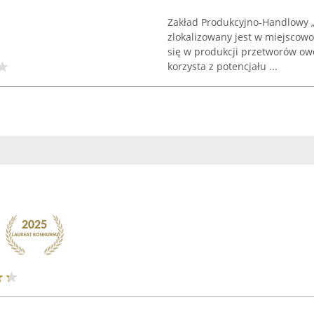
Zakład Produkcyjno-Handlowy „
zlokalizowany jest w miejscowo
się w produkcji przetworów ow
korzysta z potencjału ...