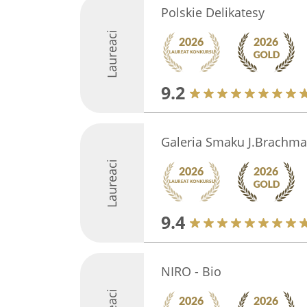
Polskie Delikatesy
Laureaci
9.2
Galeria Smaku J.Brachma
Laureaci
9.4
NIRO - Bio