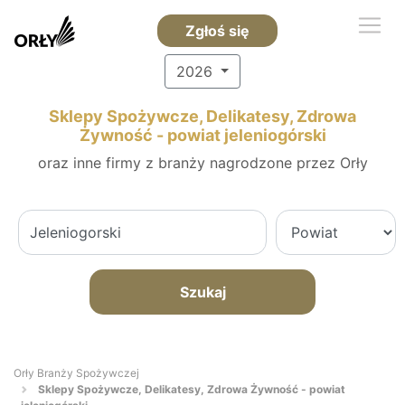
Zgłoś się
2026
Sklepy Spożywcze, Delikatesy, Zdrowa
Żywność - powiat jeleniogórski
oraz inne firmy z branży nagrodzone przez Orły
Szukaj
Orły Branży Spożywczej
Sklepy Spożywcze, Delikatesy, Zdrowa Żywność - powiat