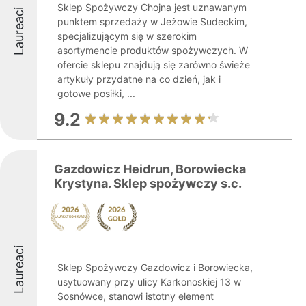
Sklep Spożywczy Chojna jest uznawanym
Laureaci
punktem sprzedaży w Jeżowie Sudeckim,
specjalizującym się w szerokim
asortymencie produktów spożywczych. W
ofercie sklepu znajdują się zarówno świeże
artykuły przydatne na co dzień, jak i
gotowe posiłki, ...
9.2
Gazdowicz Heidrun, Borowiecka
Krystyna. Sklep spożywczy s.c.
Laureaci
Sklep Spożywczy Gazdowicz i Borowiecka,
usytuowany przy ulicy Karkonoskiej 13 w
Sosnówce, stanowi istotny element