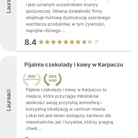
Laureaci
i jest uznanym uczestnikiem branży
spożywczej. Główna działalność firmy
obejmuje hurtową dystrybucję szerokiego
wachlarza produktów, w tym żywności,
napojów różnego ...
8.4
Pijalnia czekolady i kawy w Karpaczu
Pijalnia czekolady i kawy w Karpaczu to
Laureaci
miejsce, które przyciąga miłośników
słodkości swoją przytulną atmosferą i
korzystną lokalizacją w centrum miasta.
Lokal ten jest łatwo dostępny zarówno dla
mieszkańców, jak i turystów, którzy pragną
chwili ...