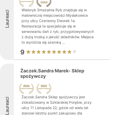
Wieloryb Smażalnia Ryb znajduje się w
Laureaci
malowniczej miejscowości Mysłakowice
przy ulicy Czerwony Dworek 1a.
Restauracja ta specjalizuje się w
serwowaniu dań z ryb, przygotowywanych
z dużą troską o jakość składników. Miejsce
to wyróżnia się szeroką ...
9
Żaczek.Sandra Marek- Sklep
spożywczy
Żaczek.Sandra Sklep spożywczy jest
Laureaci
zlokalizowany w Szklarskiej Porębie, przy
ulicy 11 Listopada 22, gdzie od wielu lat
stanowi istotny punkt zakupowy dla