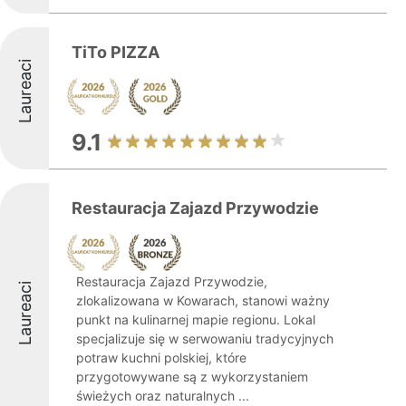
TiTo PIZZA
Laureaci
9.1
Restauracja Zajazd Przywodzie
Restauracja Zajazd Przywodzie,
Laureaci
zlokalizowana w Kowarach, stanowi ważny
punkt na kulinarnej mapie regionu. Lokal
specjalizuje się w serwowaniu tradycyjnych
potraw kuchni polskiej, które
przygotowywane są z wykorzystaniem
świeżych oraz naturalnych ...