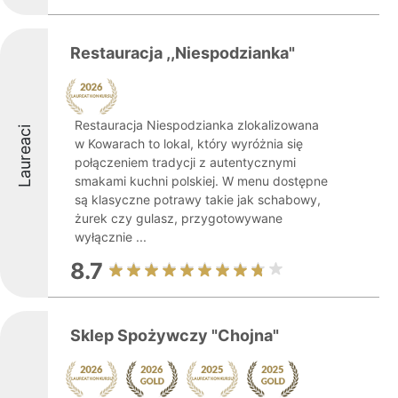
Restauracja ,,Niespodzianka"
Restauracja Niespodzianka zlokalizowana
Laureaci
w Kowarach to lokal, który wyróżnia się
połączeniem tradycji z autentycznymi
smakami kuchni polskiej. W menu dostępne
są klasyczne potrawy takie jak schabowy,
żurek czy gulasz, przygotowywane
wyłącznie ...
8.7
Sklep Spożywczy "Chojna"