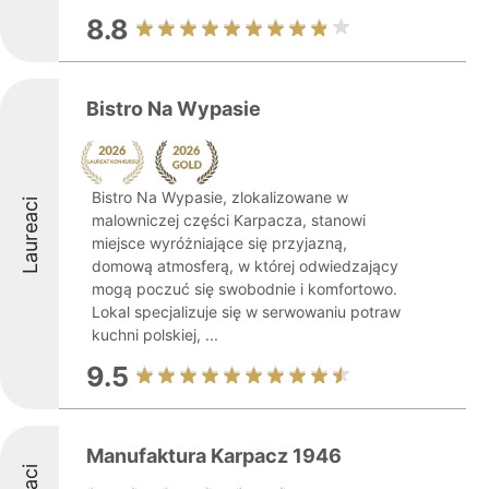
8.8
Bistro Na Wypasie
Bistro Na Wypasie, zlokalizowane w
Laureaci
malowniczej części Karpacza, stanowi
miejsce wyróżniające się przyjazną,
domową atmosferą, w której odwiedzający
mogą poczuć się swobodnie i komfortowo.
Lokal specjalizuje się w serwowaniu potraw
kuchni polskiej, ...
9.5
Manufaktura Karpacz 1946