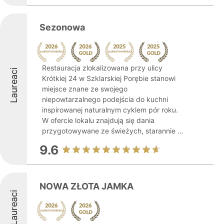
Sezonowa
Restauracja zlokalizowana przy ulicy
Laureaci
Krótkiej 24 w Szklarskiej Porębie stanowi
miejsce znane ze swojego
niepowtarzalnego podejścia do kuchni
inspirowanej naturalnym cyklem pór roku.
W ofercie lokalu znajdują się dania
przygotowywane ze świeżych, starannie ...
9.6
NOWA ZŁOTA JAMKA
Laureaci