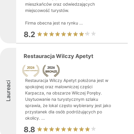
mieszkańców oraz odwiedzających
miejscowość turystów.
Firma obecna jest na rynku ...
8.2
Restauracja Wilczy Apetyt
Restauracja Wilczy Apetyt położona jest w
Laureaci
spokojnej oraz malowniczej części
Karpacza, na obszarze Wilczej Poręby.
Usytuowanie na turystycznym szlaku
sprawia, że lokal często wybierany jest jako
przystanek dla osób podróżujących po
okolicy. ...
8.8