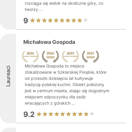
rozciąga się widok na okoliczne góry, co
tworzy ...
9
Michałowa Gospoda
Michałowa Gospoda to miejsce
Laureaci
zlokalizowane w Szklarskiej Porębie, które
od przeszło dziesięciu lat kultywuje
tradycję polskiej kuchni. Obiekt położony
jest w centrum miasta, stając się dogodnym
miejscem odpoczynku dla osób
wracających z górskich ...
9.2