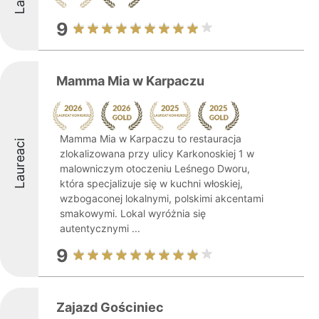
9
Mamma Mia w Karpaczu
Mamma Mia w Karpaczu to restauracja
Laureaci
zlokalizowana przy ulicy Karkonoskiej 1 w
malowniczym otoczeniu Leśnego Dworu,
która specjalizuje się w kuchni włoskiej,
wzbogaconej lokalnymi, polskimi akcentami
smakowymi. Lokal wyróżnia się
autentycznymi ...
9
Zajazd Gościniec