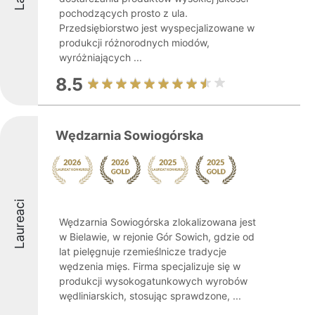
pochodzących prosto z ula.
Przedsiębiorstwo jest wyspecjalizowane w
produkcji różnorodnych miodów,
wyróżniających ...
8.5
Wędzarnia Sowiogórska
Laureaci
Wędzarnia Sowiogórska zlokalizowana jest
w Bielawie, w rejonie Gór Sowich, gdzie od
lat pielęgnuje rzemieślnicze tradycje
wędzenia mięs. Firma specjalizuje się w
produkcji wysokogatunkowych wyrobów
wędliniarskich, stosując sprawdzone, ...