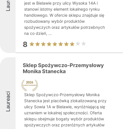
Laureaci
jest w Bielawie przy ulicy Wysoka 14A i
stanowi istotny element lokalnego rynku
handlowego. W ofercie sklepu znajduje się
rozbudowany wybór produktów
spożywczych oraz artykułów potrzebnych
na co dzień, ...
8
Sklep Spożywczo-Przemysłowy
Monika Stanecka
Laureaci
Sklep Spożywczo-Przemysłowy Monika
Stanecka jest placówką zlokalizowaną przy
ulicy Sowia 1A w Bielawie, wyróżniającą się
uznaniem w lokalnej społeczności. Oferta
sklepu obejmuje bogaty wybór produktów
spożywczych oraz przeróżnych artykułów