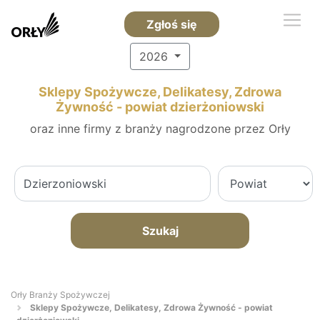
Zgłoś się
2026
Sklepy Spożywcze, Delikatesy, Zdrowa
Żywność - powiat dzierżoniowski
oraz inne firmy z branży nagrodzone przez Orły
Szukaj
Orły Branży Spożywczej
Sklepy Spożywcze, Delikatesy, Zdrowa Żywność - powiat