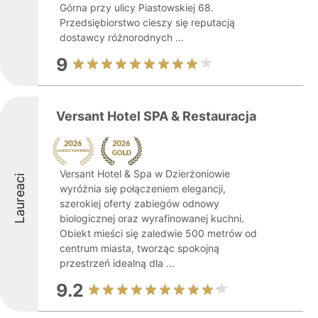
Górna przy ulicy Piastowskiej 68.
Przedsiębiorstwo cieszy się reputacją
dostawcy różnorodnych ...
9
Versant Hotel SPA & Restauracja
Versant Hotel & Spa w Dzierżoniowie
Laureaci
wyróżnia się połączeniem elegancji,
szerokiej oferty zabiegów odnowy
biologicznej oraz wyrafinowanej kuchni.
Obiekt mieści się zaledwie 500 metrów od
centrum miasta, tworząc spokojną
przestrzeń idealną dla ...
9.2