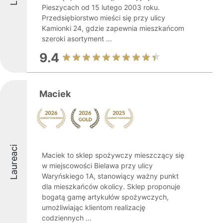
Pieszycach od 15 lutego 2003 roku.
Przedsiębiorstwo mieści się przy ulicy
Kamionki 24, gdzie zapewnia mieszkańcom
szeroki asortyment ...
9.4
Maciek
Laureaci
Maciek to sklep spożywczy mieszczący się
w miejscowości Bielawa przy ulicy
Waryńskiego 1A, stanowiący ważny punkt
dla mieszkańców okolicy. Sklep proponuje
bogatą gamę artykułów spożywczych,
umożliwiając klientom realizację
codziennych ...