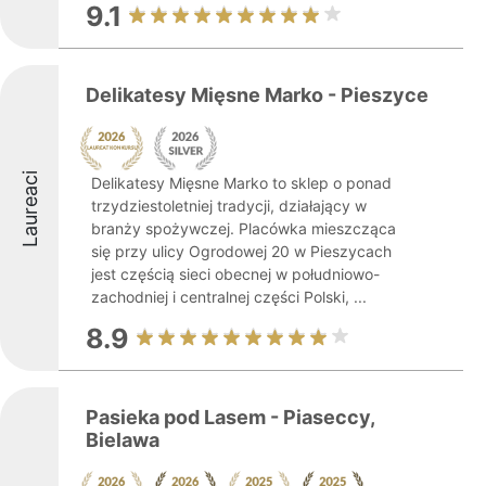
9.1
Delikatesy Mięsne Marko - Pieszyce
Laureaci
Delikatesy Mięsne Marko to sklep o ponad
trzydziestoletniej tradycji, działający w
branży spożywczej. Placówka mieszcząca
się przy ulicy Ogrodowej 20 w Pieszycach
jest częścią sieci obecnej w południowo-
zachodniej i centralnej części Polski, ...
8.9
Pasieka pod Lasem - Piaseccy,
Bielawa