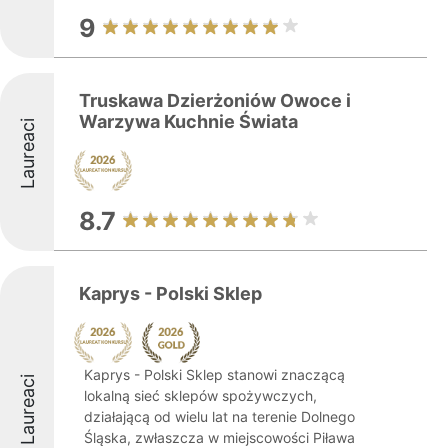
9
Truskawa Dzierżoniów Owoce i
Warzywa Kuchnie Świata
Laureaci
8.7
Kaprys - Polski Sklep
Kaprys - Polski Sklep stanowi znaczącą
Laureaci
lokalną sieć sklepów spożywczych,
działającą od wielu lat na terenie Dolnego
Śląska, zwłaszcza w miejscowości Piława