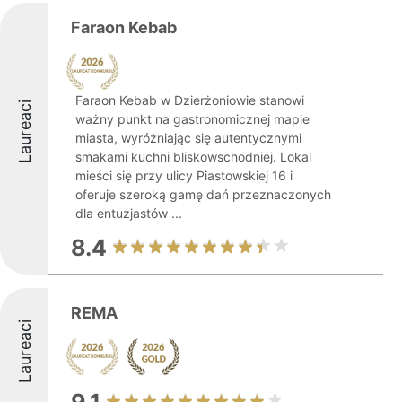
Faraon Kebab
Faraon Kebab w Dzierżoniowie stanowi
Laureaci
ważny punkt na gastronomicznej mapie
miasta, wyróżniając się autentycznymi
smakami kuchni bliskowschodniej. Lokal
mieści się przy ulicy Piastowskiej 16 i
oferuje szeroką gamę dań przeznaczonych
dla entuzjastów ...
8.4
REMA
Laureaci