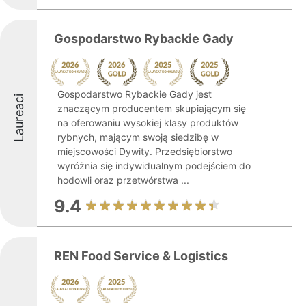
Gospodarstwo Rybackie Gady
Gospodarstwo Rybackie Gady jest
Laureaci
znaczącym producentem skupiającym się
na oferowaniu wysokiej klasy produktów
rybnych, mającym swoją siedzibę w
miejscowości Dywity. Przedsiębiorstwo
wyróżnia się indywidualnym podejściem do
hodowli oraz przetwórstwa ...
9.4
REN Food Service & Logistics