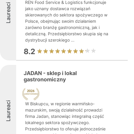
REN Food Service & Logistics funkcjonuje
Laureaci
jako uznany dostawca rozwiązań
skierowanych do sektora spożywczego w
Polsce, obejmując swoim działaniem
zarówno branżę gastronomiczną, jak i
detaliczną. Przedsiębiorstwo skupia się na
dystrybucji szerokiego ...
8.2
JADAN - sklep i lokal
gastronomiczny
Laureaci
W Biskupcu, w regionie warmińsko-
mazurskim, swoją działalność prowadzi
firma Jadan, stanowiąc integralną część
lokalnego sektora spożywczego.
Przedsiębiorstwo to oferuje jednocześnie