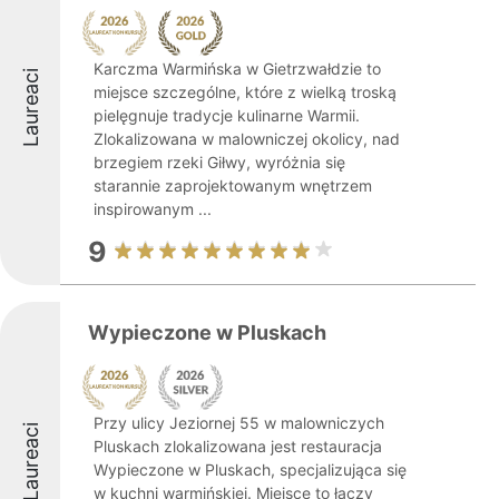
Karczma Warmińska w Gietrzwałdzie to
Laureaci
miejsce szczególne, które z wielką troską
pielęgnuje tradycje kulinarne Warmii.
Zlokalizowana w malowniczej okolicy, nad
brzegiem rzeki Giłwy, wyróżnia się
starannie zaprojektowanym wnętrzem
inspirowanym ...
9
Wypieczone w Pluskach
Przy ulicy Jeziornej 55 w malowniczych
Laureaci
Pluskach zlokalizowana jest restauracja
Wypieczone w Pluskach, specjalizująca się
w kuchni warmińskiej. Miejsce to łączy