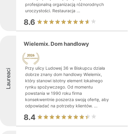
profesjonalną organizacją różnorodnych
uroczystości. Restauracja ...
8.6
Wielemix. Dom handlowy
Przy ulicy Ludowej 36 w Biskupcu działa
Laureaci
dobrze znany dom handlowy Wielemix,
który stanowi istotny element lokalnego
rynku spożywczego. Od momentu
powstania w 1990 roku firma
konsekwentnie poszerza swoją ofertę, aby
odpowiadać na potrzeby klientów. ...
8.4