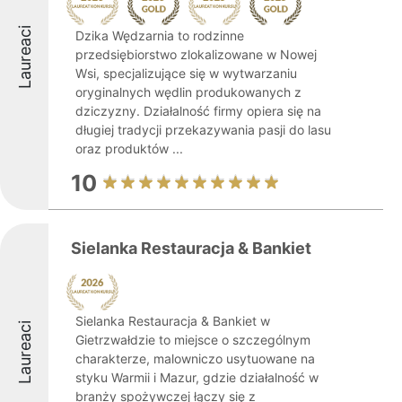
Laureaci
Dzika Wędzarnia to rodzinne
przedsiębiorstwo zlokalizowane w Nowej
Wsi, specjalizujące się w wytwarzaniu
oryginalnych wędlin produkowanych z
dziczyzny. Działalność firmy opiera się na
długiej tradycji przekazywania pasji do lasu
oraz produktów ...
10
Sielanka Restauracja & Bankiet
Sielanka Restauracja & Bankiet w
Laureaci
Gietrzwałdzie to miejsce o szczególnym
charakterze, malowniczo usytuowane na
styku Warmii i Mazur, gdzie działalność w
branży spożywczej łączy się z