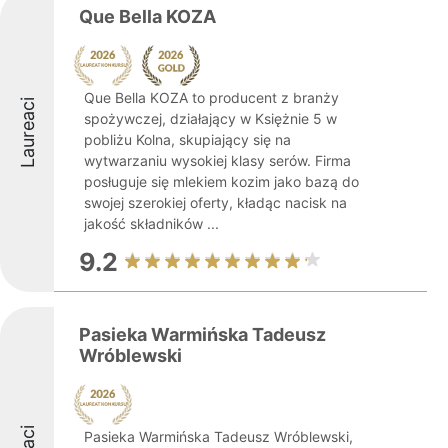
Que Bella KOZA
Que Bella KOZA to producent z branży
Laureaci
spożywczej, działający w Księżnie 5 w
pobliżu Kolna, skupiający się na
wytwarzaniu wysokiej klasy serów. Firma
posługuje się mlekiem kozim jako bazą do
swojej szerokiej oferty, kładąc nacisk na
jakość składników ...
9.2
Pasieka Warmińska Tadeusz
Wróblewski
Pasieka Warmińska Tadeusz Wróblewski,