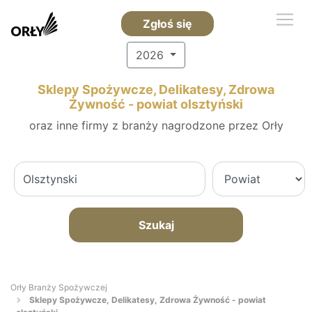
Zgłoś się
2026
Sklepy Spożywcze, Delikatesy, Zdrowa
Żywność - powiat olsztyński
oraz inne firmy z branży nagrodzone przez Orły
Szukaj
Orły Branży Spożywczej
Sklepy Spożywcze, Delikatesy, Zdrowa Żywność - powiat