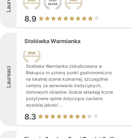
Laureaci
8.9
Stołówka Warmianka
Stołówka Warmianka zlokalizowana w
Laureaci
Biskupcu to uznany punkt gastronomiczny
na lokalnej scenie kulinarnej, szczególnie
ceniony za serwowanie tradycyjnych,
domowych obiadów. Goście skladają liczne
pozytywne opinie dotyczące zarówno
wysokiej jakości ...
8.3