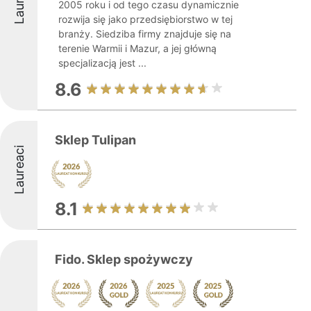
2005 roku i od tego czasu dynamicznie
rozwija się jako przedsiębiorstwo w tej
branży. Siedziba firmy znajduje się na
terenie Warmii i Mazur, a jej główną
specjalizacją jest ...
8.6
Sklep Tulipan
Laureaci
8.1
Fido. Sklep spożywczy