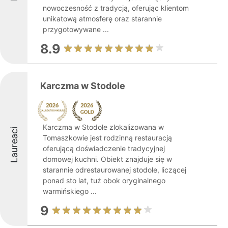
nowoczesność z tradycją, oferując klientom
unikatową atmosferę oraz starannie
przygotowywane ...
8.9
Karczma w Stodole
Karczma w Stodole zlokalizowana w
Laureaci
Tomaszkowie jest rodzinną restauracją
oferującą doświadczenie tradycyjnej
domowej kuchni. Obiekt znajduje się w
starannie odrestaurowanej stodole, liczącej
ponad sto lat, tuż obok oryginalnego
warmińskiego ...
9