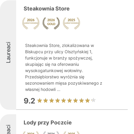
Steakownia Store
Laureaci
Steakownia Store, zlokalizowana w
Biskupcu przy ulicy Olsztyńskiej 1,
funkcjonuje w branży spożywczej,
skupiając się na oferowaniu
wysokogatunkowej wołowiny.
Przedsiębiorstwo wyróżnia się
sezonowaniem mięsa pozyskiwanego z
własnej hodowli ...
9.2
Lody przy Poczcie