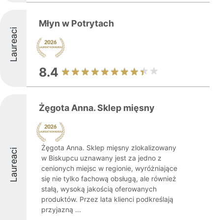
Młyn w Potrytach
Laureaci
8.4
Żęgota Anna. Sklep mięsny
Żęgota Anna. Sklep mięsny zlokalizowany
Laureaci
w Biskupcu uznawany jest za jedno z
cenionych miejsc w regionie, wyróżniające
się nie tylko fachową obsługą, ale również
stałą, wysoką jakością oferowanych
produktów. Przez lata klienci podkreślają
przyjazną ...