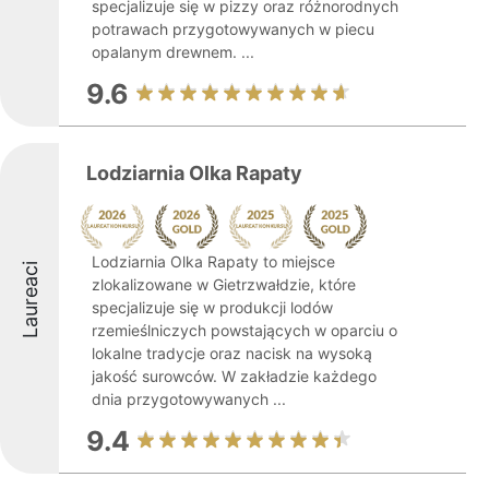
specjalizuje się w pizzy oraz różnorodnych
potrawach przygotowywanych w piecu
opalanym drewnem. ...
9.6
Lodziarnia Olka Rapaty
Lodziarnia Olka Rapaty to miejsce
Laureaci
zlokalizowane w Gietrzwałdzie, które
specjalizuje się w produkcji lodów
rzemieślniczych powstających w oparciu o
lokalne tradycje oraz nacisk na wysoką
jakość surowców. W zakładzie każdego
dnia przygotowywanych ...
9.4