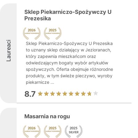
Sklep Piekarniczo-Spożywczy U
Prezesika
Laureaci
Sklep Piekarniczo-Spożywczy U Prezesika
to uznany sklep działający w Jezioranach,
który zapewnia mieszkańcom oraz
odwiedzającym bogaty wybór artykułów
spożywczych. Oferta obejmuje różnorodne
produkty, w tym świeże pieczywo, wyroby
piekarnicze ...
8.7
Masarnia na rogu