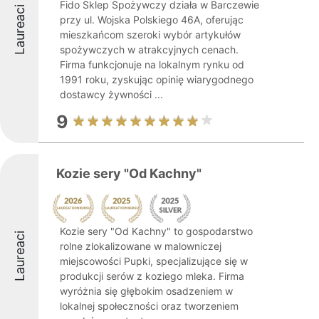
Fido Sklep Spożywczy działa w Barczewie
Laureaci
przy ul. Wojska Polskiego 46A, oferując
mieszkańcom szeroki wybór artykułów
spożywczych w atrakcyjnych cenach.
Firma funkcjonuje na lokalnym rynku od
1991 roku, zyskując opinię wiarygodnego
dostawcy żywności ...
9
Kozie sery "Od Kachny"
Kozie sery "Od Kachny" to gospodarstwo
Laureaci
rolne zlokalizowane w malowniczej
miejscowości Pupki, specjalizujące się w
produkcji serów z koziego mleka. Firma
wyróżnia się głębokim osadzeniem w
lokalnej społeczności oraz tworzeniem