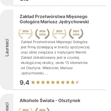
Zakład Przetwórstwa Mięsnego
Gołogóra Mariusz Jędrychowski
Laureaci
Zakład Przetwórstwa Mięsnego Gołogóra
jest firmą działającą w branży spożywczej
oraz silnie związana z tradycjami Warmii.
Zakład zlokalizowany jest w czystej,
ekologicznej okolicy, około 15 kilometrów
od Olsztyna. Właściciel, Mariusz
Jędrychowski, ...
9.4
Alkohole Świata - Olsztynek