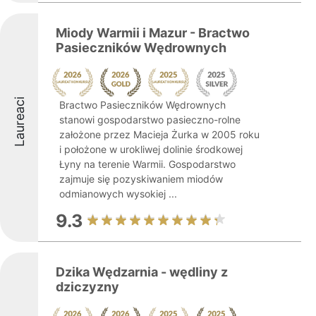
Miody Warmii i Mazur - Bractwo
Pasieczników Wędrownych
Laureaci
Bractwo Pasieczników Wędrownych
stanowi gospodarstwo pasieczno-rolne
założone przez Macieja Żurka w 2005 roku
i położone w urokliwej dolinie środkowej
Łyny na terenie Warmii. Gospodarstwo
zajmuje się pozyskiwaniem miodów
odmianowych wysokiej ...
9.3
Dzika Wędzarnia - wędliny z
dziczyzny